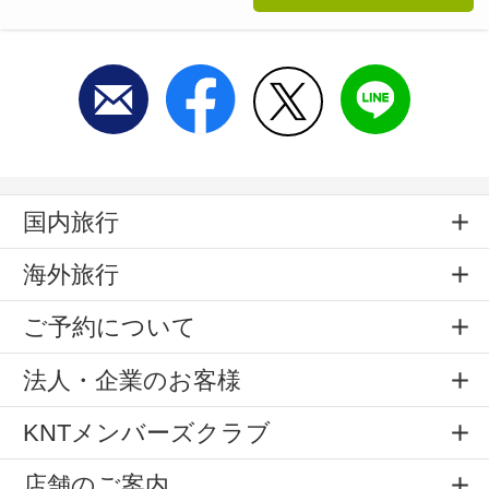
国内旅行
海外旅行
ご予約について
法人・企業のお客様
KNTメンバーズクラブ
店舗のご案内