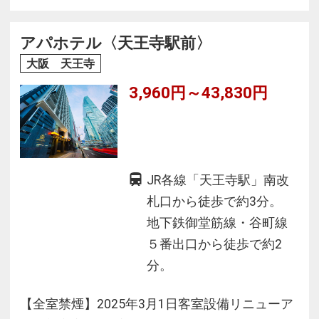
アパホテル〈天王寺駅前〉
大阪 天王寺
3,960円～43,830円
JR各線「天王寺駅」南改
札口から徒歩で約3分。
地下鉄御堂筋線・谷町線
５番出口から徒歩で約2
分。
【全室禁煙】2025年3月1日客室設備リニューア