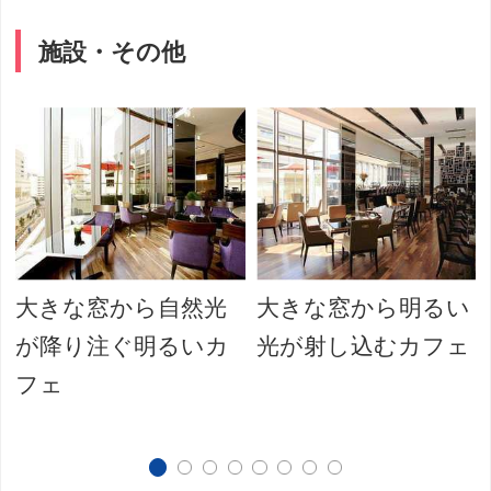
施設・その他
大きな窓から自然光
大きな窓から明るい
が降り注ぐ明るいカ
光が射し込むカフェ
フェ