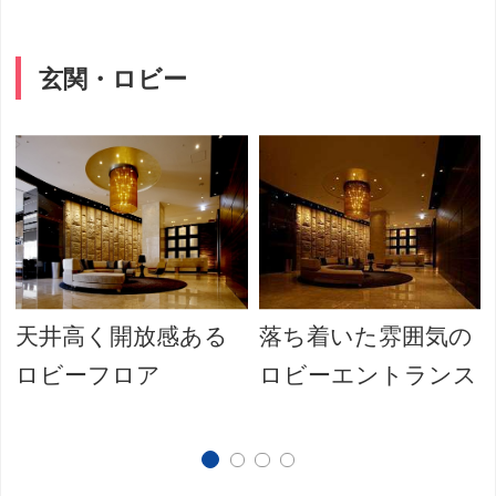
玄関・ロビー
天井高く開放感ある
落ち着いた雰囲気の
ロビーフロア
ロビーエントランス