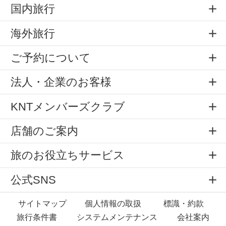
国内旅行
海外旅行
ご予約について
法人・企業のお客様
KNTメンバーズクラブ
店舗のご案内
旅のお役立ちサービス
公式SNS
サイトマップ
個人情報の取扱
標識・約款
旅行条件書
システムメンテナンス
会社案内