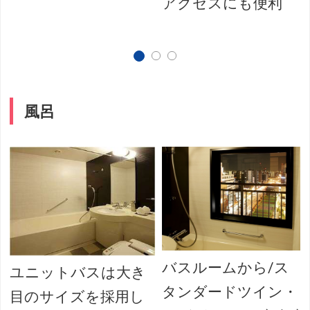
アクセスにも便利
風呂
バスルームから/ス
ユニットバスは大き
タンダードツイン・
目のサイズを採用し