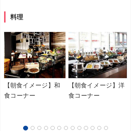
料理
【朝食イメージ】和
【朝食イメージ】洋
食コーナー
食コーナー