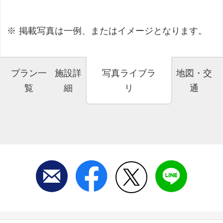
掲載写真は一例、またはイメージとなります。
プラン一
施設詳
写真ライブラ
地図・交
覧
細
リ
通