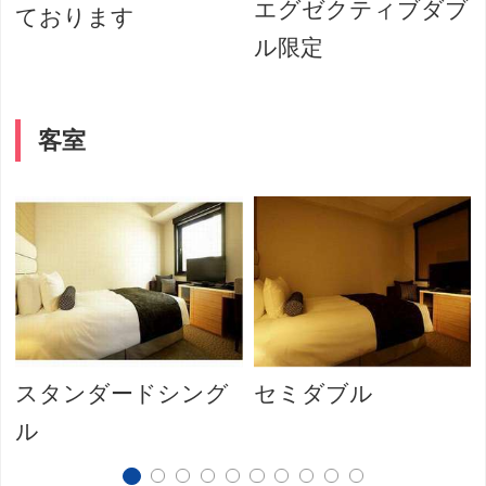
エグゼクティブダブ
ております
ル限定
客室
スタンダードシング
セミダブル
ル