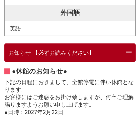
外国語
英語
お知らせ 【必ずお読みください】
●休館のお知らせ●
下記の日程におきまして、全館停電に伴い休館とな
ります。
お客様にはご迷惑をお掛け致しますが、何卒ご理解
賜りますようお願い申し上げます。
■日時：2027年2月22日