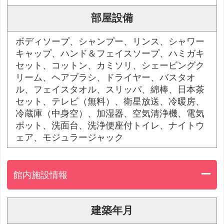
部屋設備
ボディソープ、シャンプー、リンス、シャワー
キャップ、ハンド＆フェイスソープ、ハミガキ
セット、コットン、カミソリ、シェービングク
リーム、ヘアブラシ、ドライヤー、バスタオ
ル、フェイスタオル、スリッパ、綿棒、日本茶
セット、テレビ（無料）、衛星放送、冷暖房、
冷蔵庫（中身空）、加湿器、空気清浄機、電気
ポット、洗面台、洗浄便座付トイレ、ナイトウ
ェア、モジュラージャック
館内施設情報
建築年月