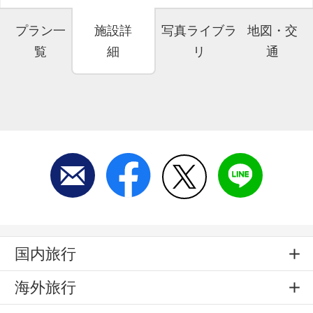
プラン一
施設詳
写真ライブラ
地図・交
覧
細
リ
通
国内旅行
海外旅行