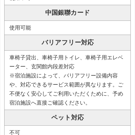
中国銀聯カード
使用可能
バリアフリー対応
車椅子貸出、車椅子用トイレ、車椅子用エレベ
ーター、玄関館内段差対応
※宿泊施設によって、バリアフリー設備内容
や、対応できるサービス範囲が異なります。ご
不便なく安心してご利用いただくために、予め
宿泊施設へ直接ご確認ください。
ペット対応
不可