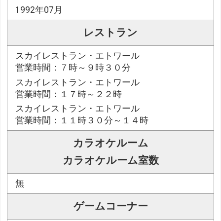
1992年07月
レストラン
スカイレストラン・エトワール
営業時間：７時～９時３０分
スカイレストラン・エトワール
営業時間：１７時～２２時
スカイレストラン・エトワール
営業時間：１１時３０分～１４時
カラオケルーム
カラオケルーム室数
無
ゲームコーナー