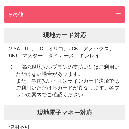
その他
現地カード対応
VISA、UC、DC、オリコ、JCB、アメックス、
UFJ、マスター、ダイナース、ギンレイ
一部の現地払いプランの支払いにはご利用い
ただけない場合があります。
また、事前払い・オンラインカード決済では
ご利用いただけるカードが異なります。各プ
ランの案内でご確認ください。
現地電子マネー対応
使用不可