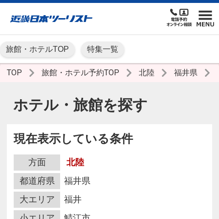
旅館・ホテルTOP
特集一覧
TOP
旅館・ホテル予約TOP
北陸
福井県
ホテル・旅館を探す
現在表示している条件
方面
北陸
都道府県
福井県
大エリア
福井
小エリア
鯖江市