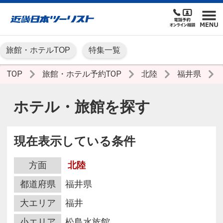
旅館・ホテルTOP
特集一覧
TOP
旅館・ホテル予約TOP
北陸
福井県
ホテル・旅館を探す
現在表示している条件
方面
北陸
都道府県
福井県
大エリア
福井
小エリア
松島水族館