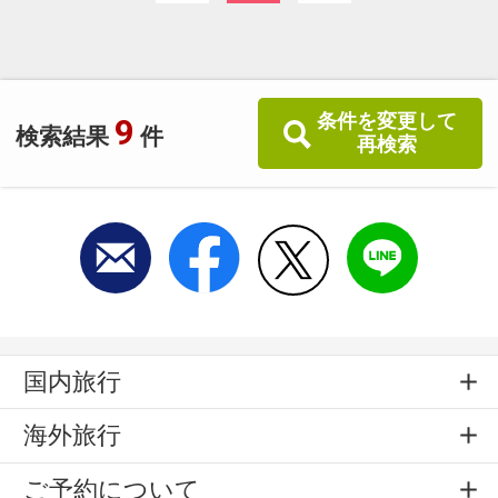
条件を変更して
9
検索結果
件
再検索
国内旅行
海外旅行
ご予約について