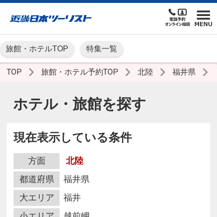
旅館・ホテルTOP
特集一覧
TOP
旅館・ホテル予約TOP
北陸
福井県
ホテル・旅館を探す
現在表示している条件
方面
北陸
都道府県
福井県
大エリア
福井
小エリア
越前岬