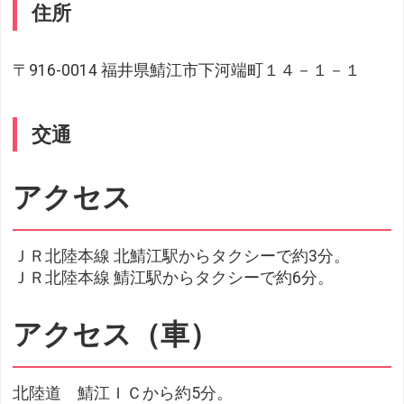
住所
〒916-0014 福井県鯖江市下河端町１４－１－１
交通
アクセス
ＪＲ北陸本線 北鯖江駅からタクシーで約3分。
ＪＲ北陸本線 鯖江駅からタクシーで約6分。
アクセス（車）
北陸道 鯖江ＩＣから約5分。