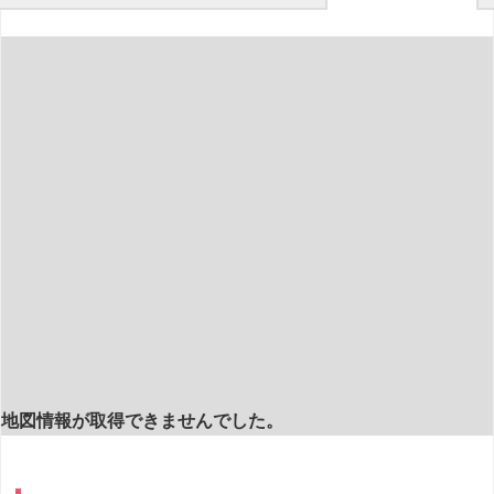
地図情報が取得できませんでした。