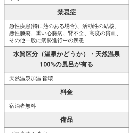
禁忌症
急性疾患(特に熱のある場合)、活動性の結核、
悪性腫瘍、重い心臓病、腎不全、高度の貧血、
その他一般に病勢進行中の疾患
水質区分（温泉かどうか）・天然温泉
100%の風呂が有る
天然温泉加温 循環
料金
宿泊者無料
備品