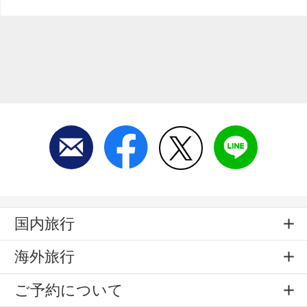
国内旅行
海外旅行
ご予約について