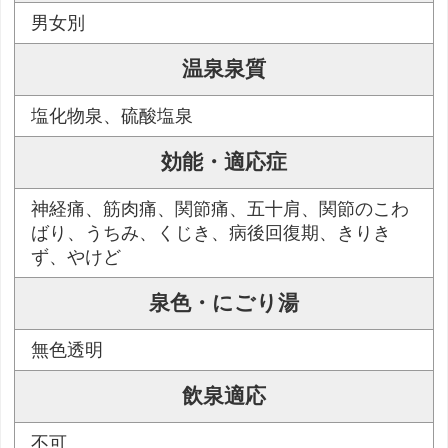
男女別
温泉泉質
塩化物泉、硫酸塩泉
効能・適応症
神経痛、筋肉痛、関節痛、五十肩、関節のこわ
ばり、うちみ、くじき、病後回復期、きりき
ず、やけど
泉色・にごり湯
無色透明
飲泉適応
不可