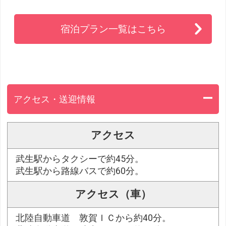
宿泊プラン一覧はこちら
アクセス・送迎情報
アクセス
武生駅からタクシーで約45分。
武生駅から路線バスで約60分。
アクセス（車）
北陸自動車道 敦賀ＩＣから約40分。