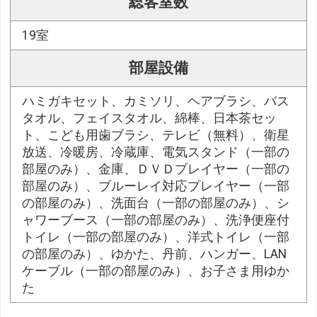
総客室数
19室
部屋設備
ハミガキセット、カミソリ、ヘアブラシ、バス
タオル、フェイスタオル、綿棒、日本茶セッ
ト、こども用歯ブラシ、テレビ（無料）、衛星
放送、冷暖房、冷蔵庫、電気スタンド（一部の
部屋のみ）、金庫、ＤＶＤプレイヤー（一部の
部屋のみ）、ブルーレイ対応プレイヤー（一部
の部屋のみ）、洗面台（一部の部屋のみ）、シ
ャワーブース（一部の部屋のみ）、洗浄便座付
トイレ（一部の部屋のみ）、洋式トイレ（一部
の部屋のみ）、ゆかた、丹前、ハンガー、LAN
ケーブル（一部の部屋のみ）、お子さま用ゆか
た