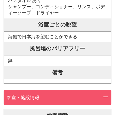
バスタオル あり
シャンプー、コンディショナー、リンス、ボデ
ィーソープ、ドライヤー
浴室ごとの眺望
海側で日本海を望むことができる
風呂場のバリアフリー
無
備考
客室・施設情報