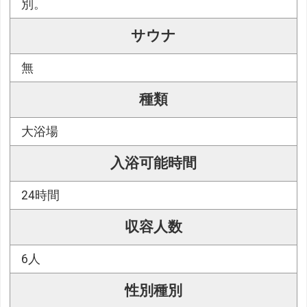
別。
サウナ
無
種類
大浴場
入浴可能時間
24時間
収容人数
6人
性別種別