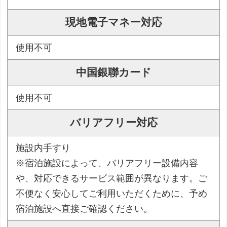
現地電子マネー対応
使用不可
中国銀聯カード
使用不可
バリアフリー対応
施設内手すり
※宿泊施設によって、バリアフリー設備内容
や、対応できるサービス範囲が異なります。ご
不便なく安心してご利用いただくために、予め
宿泊施設へ直接ご確認ください。