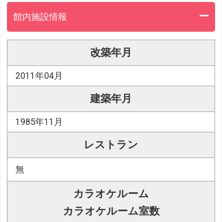
館内施設情報
改築年月
2011年04月
建築年月
1985年11月
レストラン
無
カラオケルーム
カラオケルーム室数