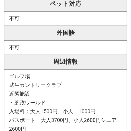
ペット対応
不可
外国語
不可
周辺情報
ゴルフ場
武生カントリークラブ
近隣施設
・芝政ワールド
入場料：大人1500円、小人：1000円
パスポート：大人3700円、小人2600円シニア
2600円