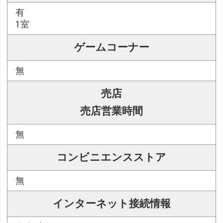
有
1室
ゲームコーナー
無
売店
売店営業時間
無
コンビニエンスストア
無
インターネット接続情報