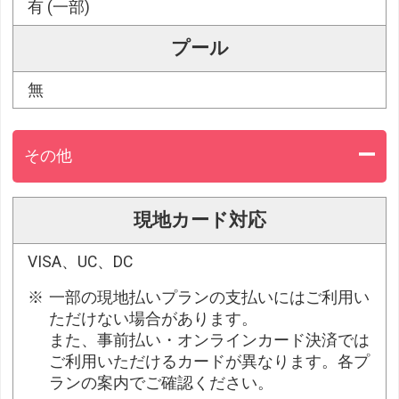
有 (一部)
プール
無
その他
現地カード対応
VISA、UC、DC
一部の現地払いプランの支払いにはご利用い
ただけない場合があります。
また、事前払い・オンラインカード決済では
ご利用いただけるカードが異なります。各プ
ランの案内でご確認ください。