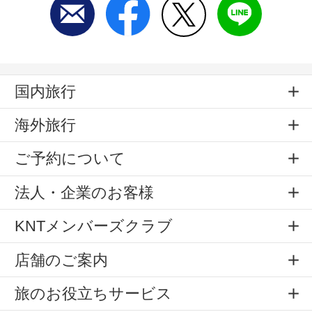
国内旅行
海外旅行
ご予約について
法人・企業のお客様
KNTメンバーズクラブ
店舗のご案内
旅のお役立ちサービス