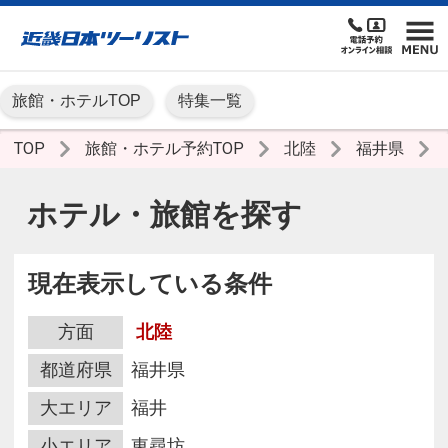
旅館・ホテルTOP
特集一覧
TOP
旅館・ホテル予約TOP
北陸
福井県
ホテル・旅館を探す
現在表示している条件
方面
北陸
都道府県
福井県
大エリア
福井
小エリア
東尋坊