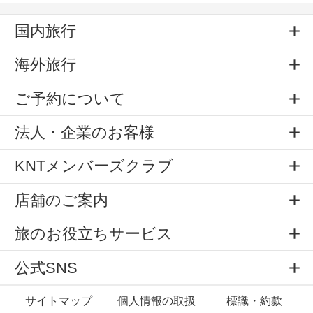
国内旅行
海外旅行
ご予約について
法人・企業のお客様
KNTメンバーズクラブ
店舗のご案内
旅のお役立ちサービス
公式SNS
サイトマップ
個人情報の取扱
標識・約款