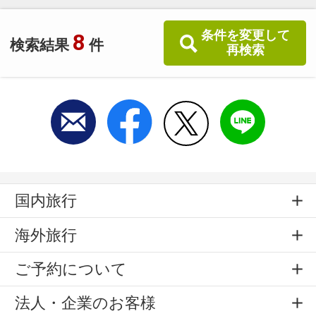
条件を変更して
8
検索結果
件
再検索
国内旅行
海外旅行
ご予約について
法人・企業のお客様