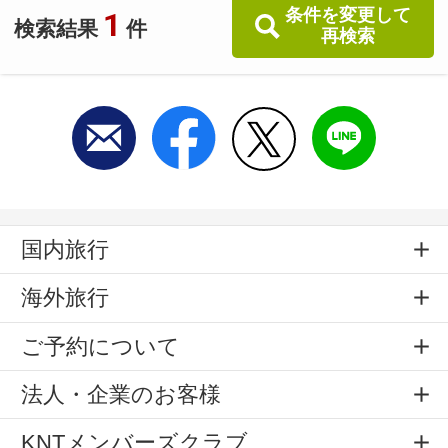
条件を変更して
1
検索結果
件
再検索
国内旅行
海外旅行
ご予約について
法人・企業のお客様
KNTメンバーズクラブ