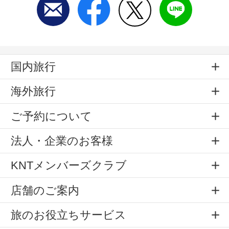
国内旅行
海外旅行
ご予約について
法人・企業のお客様
KNTメンバーズクラブ
店舗のご案内
旅のお役立ちサービス