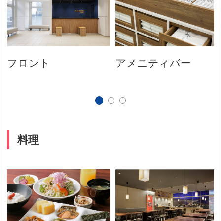
フロント
アメニティバー
料理