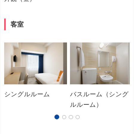
客室
シングルルーム
バスルーム（シング
ルルーム）