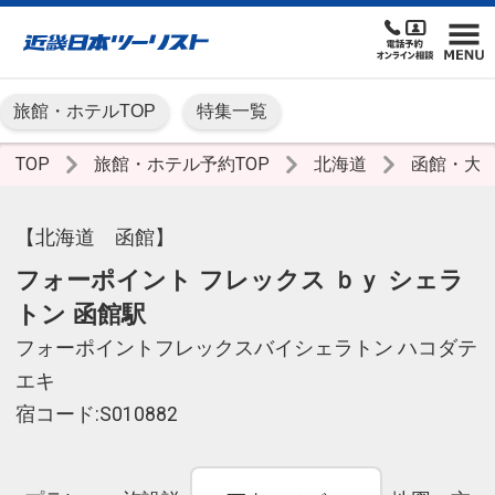
旅館・ホテルTOP
特集一覧
TOP
旅館・ホテル予約TOP
北海道
函館・大
【北海道 函館】
フォーポイント フレックス ｂｙ シェラ
トン 函館駅
フォーポイントフレックスバイシェラトン ハコダテ
エキ
宿コード:S010882