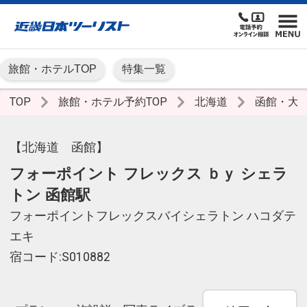
旅館・ホテルTOP
特集一覧
TOP
旅館・ホテル予約TOP
北海道
函館・大
【北海道 函館】
フォーポイント フレックス ｂｙ シェラ
トン 函館駅
フォーポイントフレックスバイシェラトン ハコダテ
エキ
宿コード:S010882