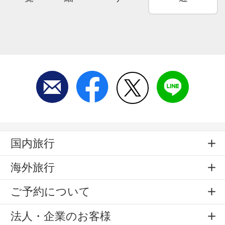
国内旅行
海外旅行
ご予約について
法人・企業のお客様