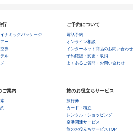
旅行
ご予約について
ダイナミックパッケージ
電話予約
ツアー
オンライン相談
航空券
インターネット商品のお問い合わせ
ホテル
予約確認・変更・取消
タメ
よくあるご質問・お問い合わせ
のご案内
旅のお役立ちサービス
検索
旅行券
予約
カード・積立
レンタル・ショッピング
空港関連サービス
旅のお役立ちサービスTOP