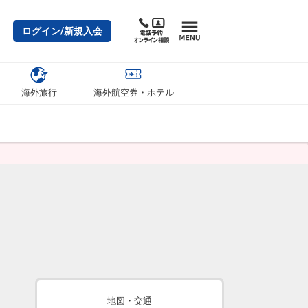
ログイン/新規入会
海外旅行
海外航空券・ホテル
地図・交通