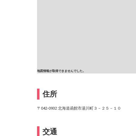
地図情報が取得できませんでした。
住所
〒042-0932 北海道函館市湯川町３－２５－１０
交通