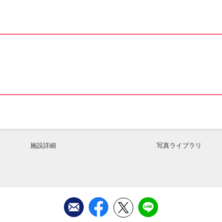
施設詳細
写真ライブラリ