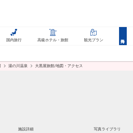
国内旅行
高級ホテル・旅館
観光プラン
沼
湯の川温泉
大黒屋旅館/地図・アクセス
施設詳細
写真ライブラリ