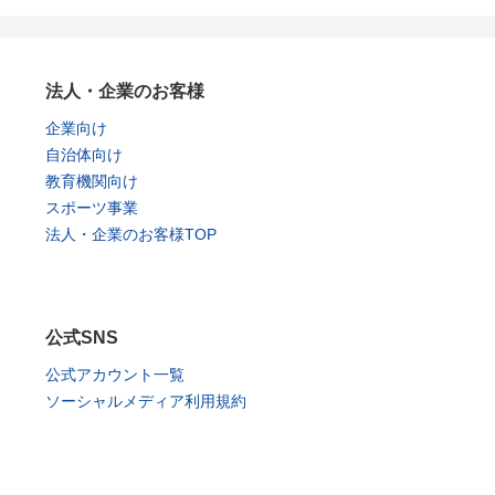
法人・企業のお客様
企業向け
自治体向け
教育機関向け
スポーツ事業
法人・企業のお客様TOP
公式SNS
公式アカウント一覧
ソーシャルメディア利用規約