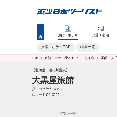
旅館・ホテル
交通＋宿泊
旅館・ホテルTOP
特集一覧
TOP
旅館・ホテル予約TOP
北海道
函館・大
【北海道 湯の川温泉】
大黒屋旅館
ダイコクヤ リョカン
宿コード:S010308
プラン一覧