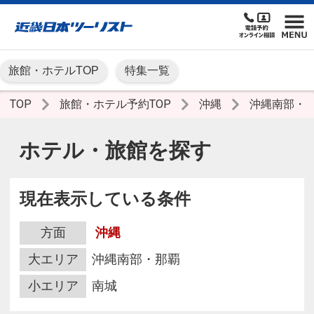
旅館・ホテルTOP
特集一覧
TOP
旅館・ホテル予約TOP
沖縄
沖縄南部・
ホテル・旅館を探す
現在表示している条件
方面
沖縄
大エリア
沖縄南部・那覇
小エリア
南城