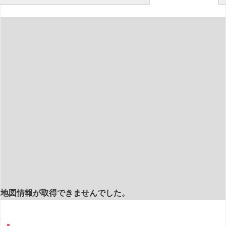
地図情報が取得できませんでした。