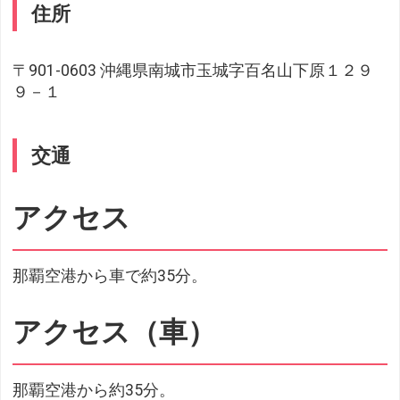
住所
〒901-0603 沖縄県南城市玉城字百名山下原１２９
９－１
交通
アクセス
那覇空港から車で約35分。
アクセス（車）
那覇空港から約35分。