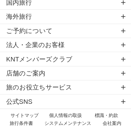
国内旅行
海外旅行
ご予約について
法人・企業のお客様
KNTメンバーズクラブ
店舗のご案内
旅のお役立ちサービス
公式SNS
サイトマップ
個人情報の取扱
標識・約款
旅行条件書
システムメンテナンス
会社案内