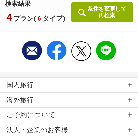
検索結果
条件を変更して
4
再検索
プラン(
6
タイプ)
国内旅行
海外旅行
ご予約について
法人・企業のお客様