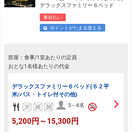
デラックスファミリー６ベッド
事前払い
ポイントがたまる使える
部屋：食事/1室あたりの定員
おとな1名様あたりの代金
デラックスファミリー６ベッド(６２平
米/バス・トイレ付その他)
5～6名
5,200円～15,300円