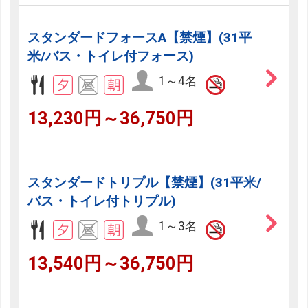
スタンダードフォースA【禁煙】(31平
米/バス・トイレ付フォース)
1～4名
13,230円～36,750円
スタンダードトリプル【禁煙】(31平米/
バス・トイレ付トリプル)
1～3名
13,540円～36,750円