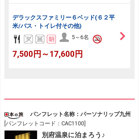
デラックスファミリー６ベッド(６２平
米/バス・トイレ付その他)
5～6名
7,500円～17,600円
パンフレット名称：パーソナリップ九州
[パンフレットコード：CAC1100]
別府温泉に泊まろう♪