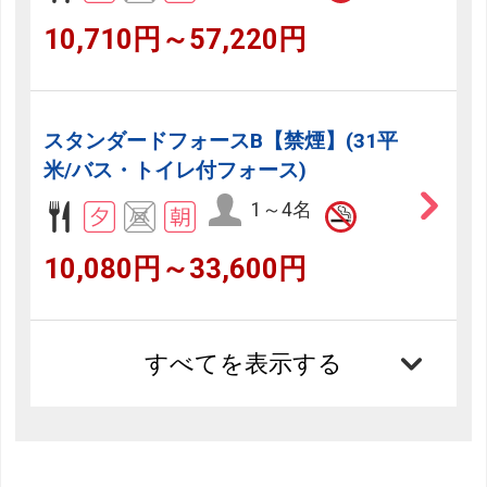
10,710円～57,220円
スタンダードフォースB【禁煙】(31平
米/バス・トイレ付フォース)
1～4名
10,080円～33,600円
すべてを表示する