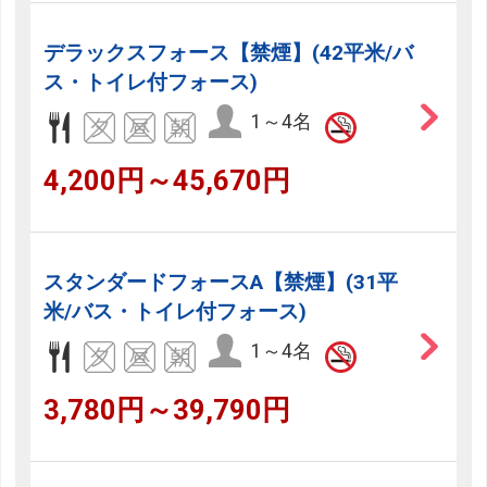
デラックスフォース【禁煙】(42平米/バ
ス・トイレ付フォース)
1～4名
4,200円～45,670円
スタンダードフォースA【禁煙】(31平
米/バス・トイレ付フォース)
1～4名
3,780円～39,790円