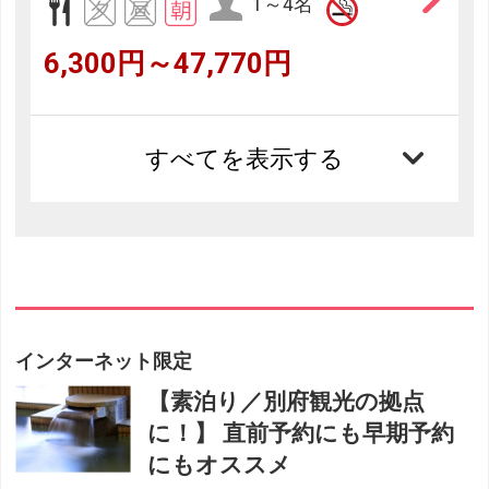
1～4名
6,300円～47,770円
すべてを表示する
インターネット限定
【素泊り／別府観光の拠点
に！】 直前予約にも早期予約
にもオススメ