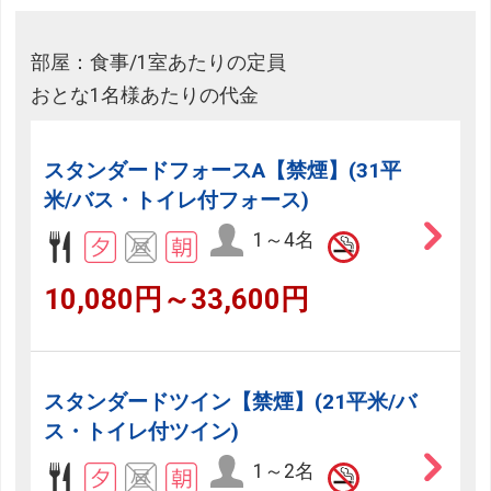
部屋：食事/1室あたりの定員
おとな1名様あたりの代金
スタンダードフォースA【禁煙】(31平
米/バス・トイレ付フォース)
1～4名
10,080円～33,600円
スタンダードツイン【禁煙】(21平米/バ
ス・トイレ付ツイン)
1～2名