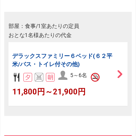
部屋：食事/1室あたりの定員
おとな1名様あたりの代金
デラックスファミリー６ベッド(６２平
米/バス・トイレ付その他)
5～6名
11,800円～21,900円