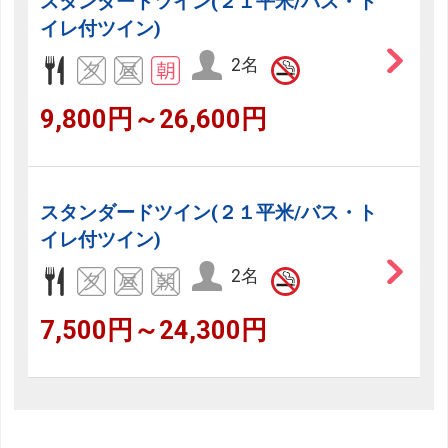
スタンダードツイン(２１平米/バス・ト
イレ付ツイン)
2名
9,800円～26,600円
スタンダードツイン(２１平米/バス・ト
イレ付ツイン)
2名
7,500円～24,300円