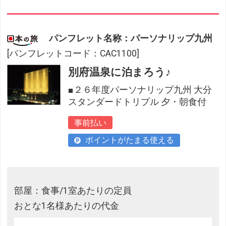
パンフレット名称：パーソナリップ九州
[パンフレットコード：CAC1100]
別府温泉に泊まろう♪
■２６年度パーソナリップ九州 大分
スタンダードトリプル 夕・朝食付
事前払い
ポイントがたまる使える
部屋：食事/1室あたりの定員
おとな1名様あたりの代金