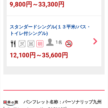
9,800円～33,300円
スタンダードシングル(１３平米/バス・
トイレ付シングル)
1名
12,100円～35,600円
パンフレット名称：パーソナリップ九州