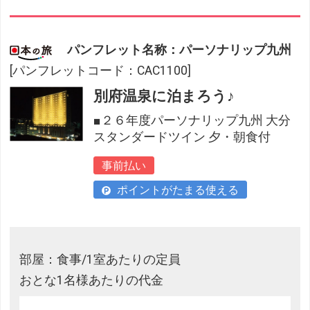
パンフレット名称：パーソナリップ九州
[パンフレットコード：CAC1100]
別府温泉に泊まろう♪
■２６年度パーソナリップ九州 大分
スタンダードツイン 夕・朝食付
事前払い
ポイントがたまる使える
部屋：食事/1室あたりの定員
おとな1名様あたりの代金