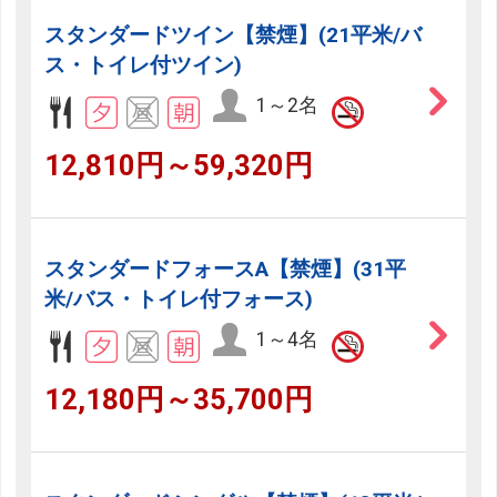
スタンダードツイン【禁煙】(21平米/バ
ス・トイレ付ツイン)
1～2名
12,810円～59,320円
スタンダードフォースA【禁煙】(31平
米/バス・トイレ付フォース)
1～4名
12,180円～35,700円