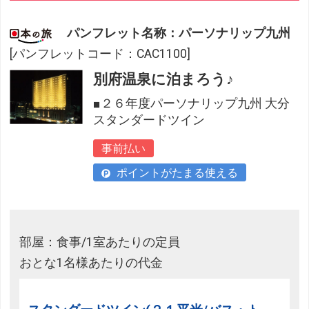
パンフレット名称：パーソナリップ九州
[パンフレットコード：CAC1100]
別府温泉に泊まろう♪
■２６年度パーソナリップ九州 大分
スタンダードツイン
事前払い
ポイントがたまる使える
部屋：食事/1室あたりの定員
おとな1名様あたりの代金