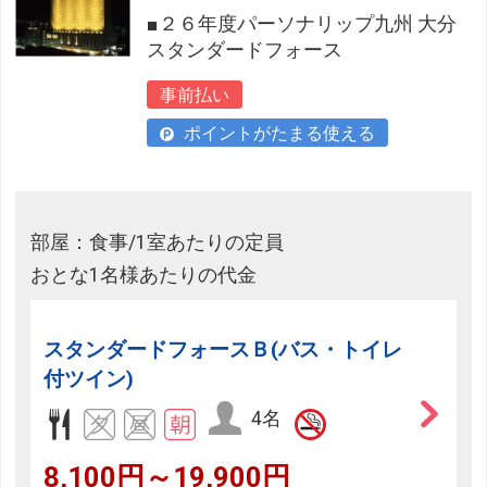
■２６年度パーソナリップ九州 大分
スタンダードフォース
事前払い
ポイントがたまる使える
部屋：食事/1室あたりの定員
おとな1名様あたりの代金
スタンダードフォースＢ(バス・トイレ
付ツイン)
4名
8,100円～19,900円