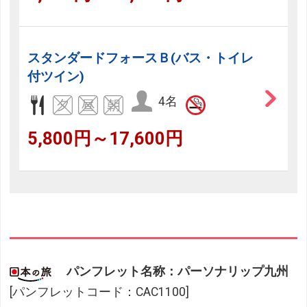
スタンダードフォースＢ(バス・トイレ
付ツイン)
4名
5,800円～17,600円
パンフレット名称：パーソナリップ九州
[パンフレットコード：CAC1100]