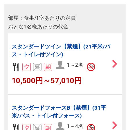
部屋：食事/1室あたりの定員
おとな1名様あたりの代金
スタンダードツイン【禁煙】(21平米/バ
ス・トイレ付ツイン)
1～2名
10,500円～57,010円
スタンダードフォースB【禁煙】(31平
米/バス・トイレ付フォース)
1～4名