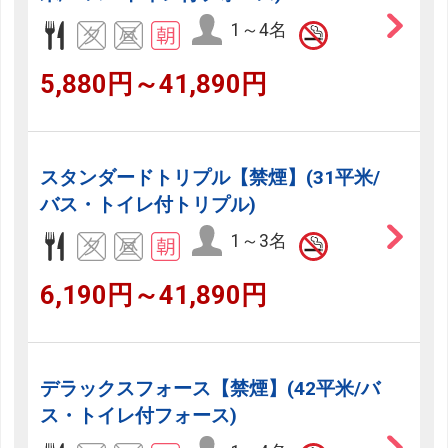
1～4名
5,880円～41,890円
スタンダードトリプル【禁煙】(31平米/
バス・トイレ付トリプル)
1～3名
6,190円～41,890円
デラックスフォース【禁煙】(42平米/バ
ス・トイレ付フォース)