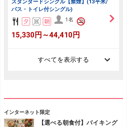
スタンダードシングル【禁煙】(13平米/
バス・トイレ付シングル)
1名
15,330円～44,410円
すべてを表示する
インターネット限定
【選べる朝食付】バイキング