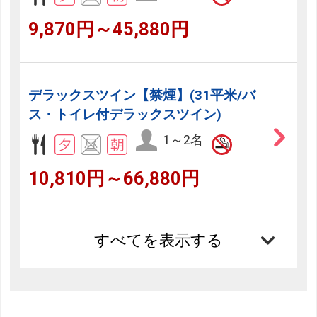
9,870円～45,880円
デラックスツイン【禁煙】(31平米/バ
ス・トイレ付デラックスツイン)
1～2名
10,810円～66,880円
すべてを表示する