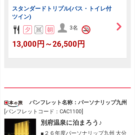
スタンダードトリプル(バス・トイレ付
ツイン)
3名
13,000円～26,500円
パンフレット名称：パーソナリップ九州
[パンフレットコード：CAC1100]
別府温泉に泊まろう♪
■２６年度パーソナリップ九州 大分