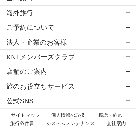
海外旅行
ご予約について
法人・企業のお客様
KNTメンバーズクラブ
店舗のご案内
旅のお役立ちサービス
公式SNS
サイトマップ
個人情報の取扱
標識・約款
旅行条件書
システムメンテナンス
会社案内