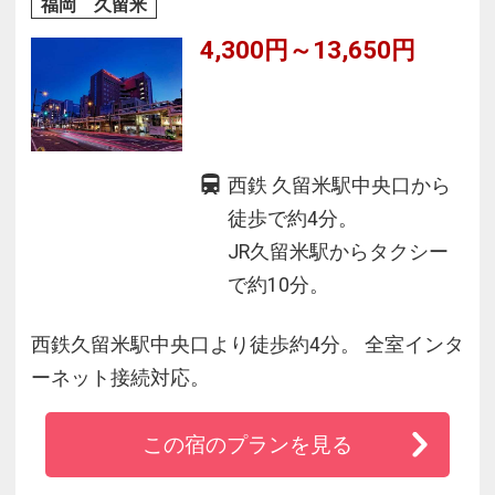
福岡 久留米
4,300円～13,650円
西鉄 久留米駅中央口から
徒歩で約4分。
JR久留米駅からタクシー
で約10分。
西鉄久留米駅中央口より徒歩約4分。 全室インタ
ーネット接続対応。
この宿のプランを見る