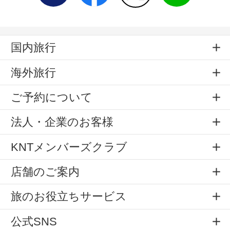
国内旅行
海外旅行
ご予約について
法人・企業のお客様
KNTメンバーズクラブ
店舗のご案内
旅のお役立ちサービス
公式SNS