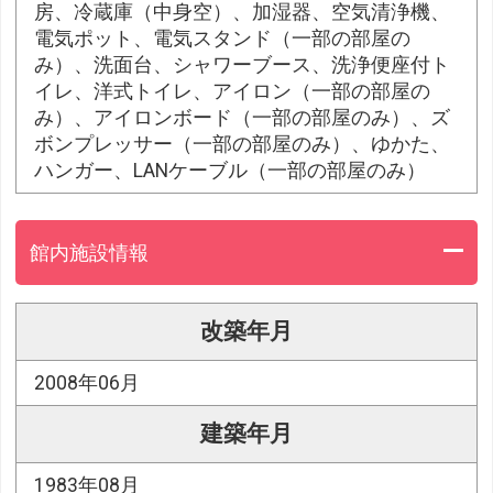
房、冷蔵庫（中身空）、加湿器、空気清浄機、
電気ポット、電気スタンド（一部の部屋の
み）、洗面台、シャワーブース、洗浄便座付ト
イレ、洋式トイレ、アイロン（一部の部屋の
み）、アイロンボード（一部の部屋のみ）、ズ
ボンプレッサー（一部の部屋のみ）、ゆかた、
ハンガー、LANケーブル（一部の部屋のみ）
館内施設情報
改築年月
2008年06月
建築年月
1983年08月