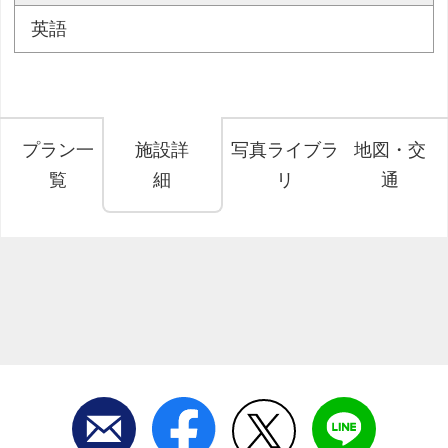
英語
プラン一
施設詳
写真ライブラ
地図・交
覧
細
リ
通