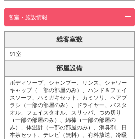
客室・施設情報
総客室数
91室
部屋設備
ボディソープ、シャンプー、リンス、シャワー
キャップ（一部の部屋のみ）、ハンド＆フェイ
スソープ、ハミガキセット、カミソリ、ヘアブ
ラシ（一部の部屋のみ）、ドライヤー、バスタ
オル、フェイスタオル、スリッパ、つめ切り
（一部の部屋のみ）、綿棒（一部の部屋の
み）、体温計（一部の部屋のみ）、消臭剤、日
本茶セット、テレビ（無料）、有料放送、冷暖