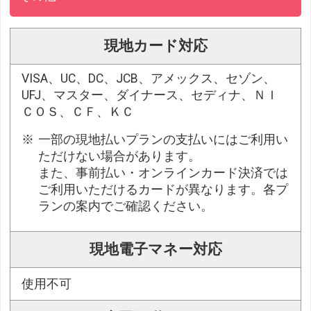
現地カード対応
VISA、UC、DC、JCB、アメックス、セゾン、
UFJ、マスター、ダイナース、セディナ、ＮＩ
ＣＯＳ、ＣＦ、ＫＣ
一部の現地払いプランの支払いにはご利用い
ただけない場合があります。
また、事前払い・オンラインカード決済では
ご利用いただけるカードが異なります。各プ
ランの案内でご確認ください。
現地電子マネー対応
使用不可