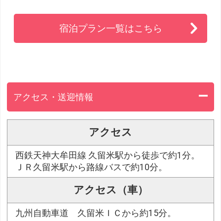
宿泊プラン一覧はこちら
アクセス・送迎情報
アクセス
西鉄天神大牟田線 久留米駅から徒歩で約1分。
ＪＲ久留米駅から路線バスで約10分。
アクセス（車）
九州自動車道 久留米ＩＣから約15分。