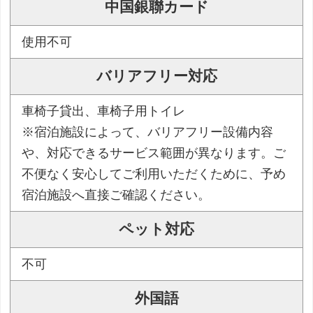
中国銀聯カード
使用不可
バリアフリー対応
車椅子貸出、車椅子用トイレ
※宿泊施設によって、バリアフリー設備内容
や、対応できるサービス範囲が異なります。ご
不便なく安心してご利用いただくために、予め
宿泊施設へ直接ご確認ください。
ペット対応
不可
外国語