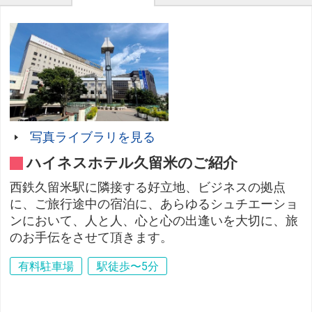
写真ライブラリを見る
ハイネスホテル久留米のご紹介
西鉄久留米駅に隣接する好立地、ビジネスの拠点
に、ご旅行途中の宿泊に、あらゆるシュチエーショ
ンにおいて、人と人、心と心の出逢いを大切に、旅
のお手伝をさせて頂きます。
有料駐車場
駅徒歩〜5分