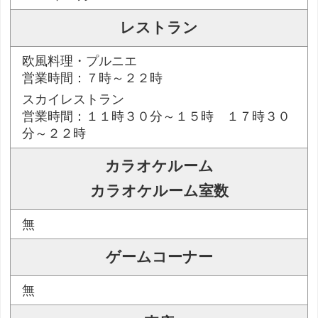
レストラン
欧風料理・プルニエ
営業時間：７時～２２時
スカイレストラン
営業時間：１１時３０分～１５時 １７時３０
分～２２時
カラオケルーム
カラオケルーム室数
無
ゲームコーナー
無