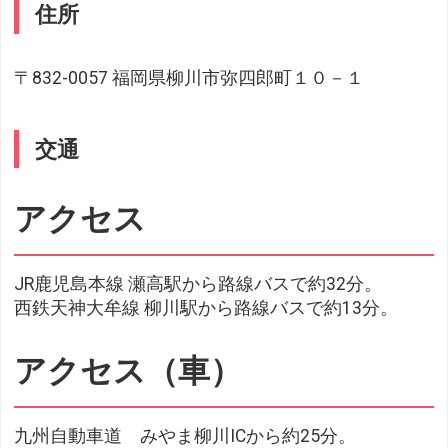
住所
〒832-0057 福岡県柳川市弥四郎町１０－１
交通
アクセス
JR鹿児島本線 瀬高駅から路線バスで約32分。
西鉄天神大牟線 柳川駅から路線バスで約13分。
アクセス（車）
九州自動車道 みやま柳川ICから約25分。