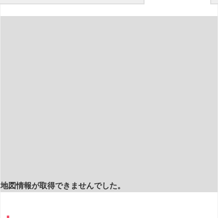
地図情報が取得できませんでした。