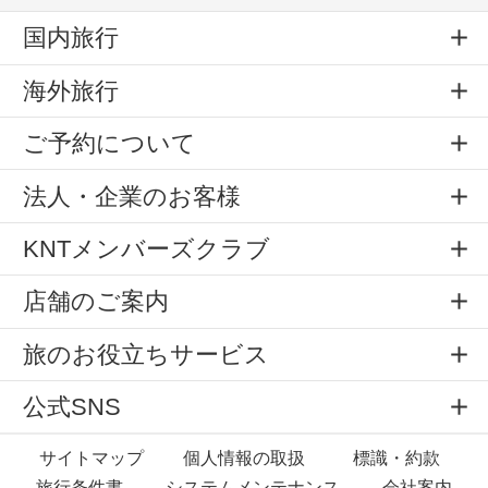
国内旅行
海外旅行
ご予約について
法人・企業のお客様
KNTメンバーズクラブ
店舗のご案内
旅のお役立ちサービス
公式SNS
サイトマップ
個人情報の取扱
標識・約款
旅行条件書
システムメンテナンス
会社案内