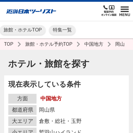
旅館・ホテルTOP
特集一覧
TOP
旅館・ホテル予約TOP
中国地方
岡山
ホテル・旅館を探す
現在表示している条件
方面
中国地方
都道府県
岡山県
大エリア
倉敷・総社・玉野
小エリア
鷲羽山ハイランド