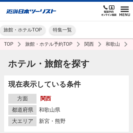
旅館・ホテルTOP
特集一覧
TOP
旅館・ホテル予約TOP
関西
和歌山
ホテル・旅館を探す
現在表示している条件
方面
関西
都道府県
和歌山県
大エリア
新宮・熊野