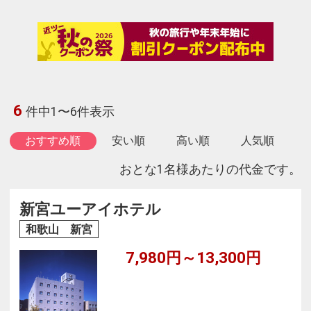
6
件中1〜6件表示
おすすめ順
安い順
高い順
人気順
おとな1名様あたりの代金です。
新宮ユーアイホテル
和歌山 新宮
7,980円～13,300円