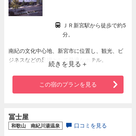
ＪＲ新宮駅から徒歩で約5
分。
南紀の文化中心地、新宮市に位置し、観光、ビ
ジネスなどの足場として最適なホテル。
続きを見る
この宿のプランを見る
冨士屋
口コミを見る
和歌山 南紀川湯温泉