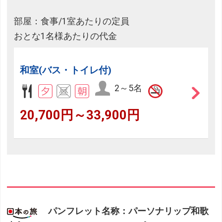
部屋：食事/1室あたりの定員
おとな1名様あたりの代金
和室(バス・トイレ付)
2～5名
20,700円～33,900円
パンフレット名称：パーソナリップ和歌