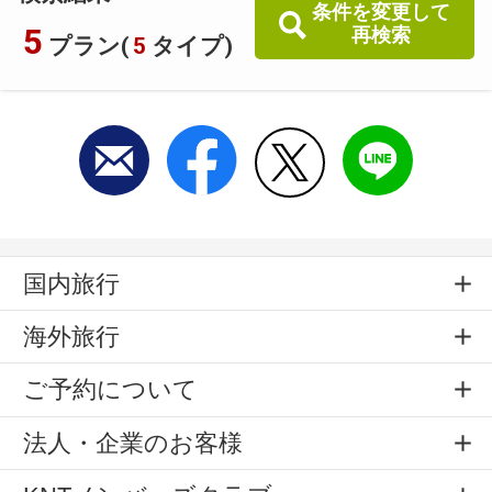
条件を変更して
5
再検索
プラン(
5
タイプ)
国内旅行
海外旅行
ご予約について
法人・企業のお客様