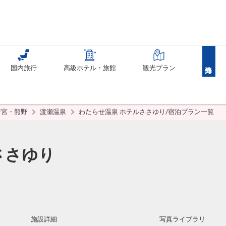
国内旅行
高級ホテル・旅館
観光プラン
新宮・熊野
渡瀬温泉
わたらせ温泉 ホテルささゆり/宿泊プラン一覧
ささゆり
施設詳細
写真ライブラリ