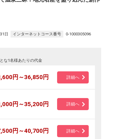
31日
インターネットコース番号
0-1000305096
とな1名様あたりの代金
8,600円～36,850円
詳細へ
3,000円～35,200円
詳細へ
7,500円～40,700円
詳細へ