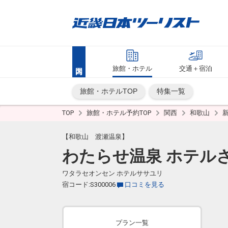
旅館・ホテル
交通＋宿泊
旅館・ホテルTOP
特集一覧
TOP
旅館・ホテル予約TOP
関西
和歌山
【和歌山 渡瀬温泉】
わたらせ温泉 ホテル
ワタラセオンセン ホテルササユリ
宿コード:S300006
口コミを見る
プラン一覧