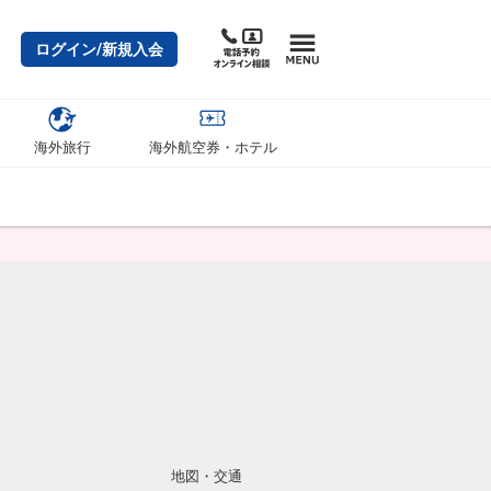
ログイン/新規入会
海外旅行
海外航空券・ホテル
地図・交通