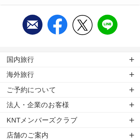
国内旅行
海外旅行
ご予約について
法人・企業のお客様
KNTメンバーズクラブ
店舗のご案内