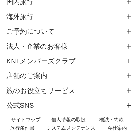
国内旅行
海外旅行
ご予約について
法人・企業のお客様
KNTメンバーズクラブ
店舗のご案内
旅のお役立ちサービス
公式SNS
サイトマップ
個人情報の取扱
標識・約款
旅行条件書
システムメンテナンス
会社案内