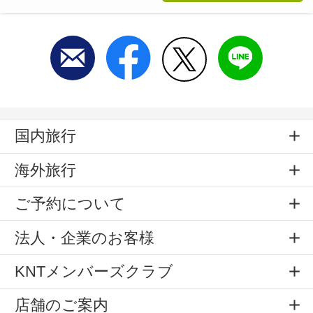
国内旅行
海外旅行
ご予約について
法人・企業のお客様
KNTメンバーズクラブ
店舗のご案内