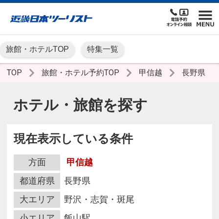
旅館・ホテルTOP
特集一覧
TOP
旅館・ホテル予約TOP
甲信越
長野県
ホテル・旅館を探す
現在表示している条件
方面
甲信越
都道府県
長野県
大エリア
野沢・志賀・斑尾
小エリア
飯山駅