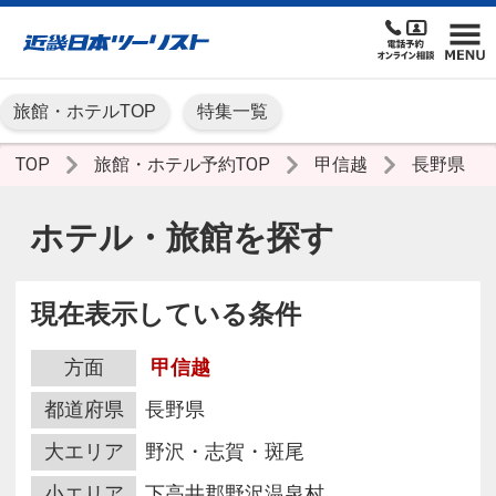
旅館・ホテルTOP
特集一覧
TOP
旅館・ホテル予約TOP
甲信越
長野県
ホテル・旅館を探す
現在表示している条件
方面
甲信越
都道府県
長野県
大エリア
野沢・志賀・斑尾
小エリア
下高井郡野沢温泉村