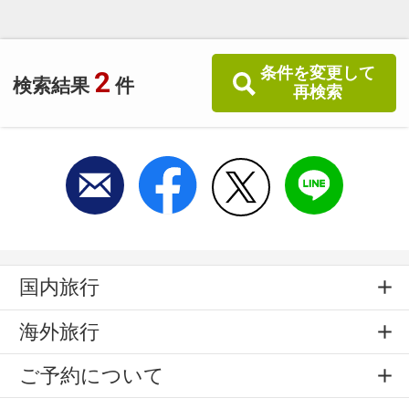
条件を変更して
2
検索結果
件
再検索
国内旅行
海外旅行
ご予約について