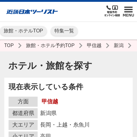
旅館・ホテルTOP
特集一覧
TOP
旅館・ホテル予約TOP
甲信越
新潟
ホテル・旅館を探す
現在表示している条件
方面
甲信越
都道府県
新潟県
大エリア
長岡・上越・糸魚川
小エリア
高田