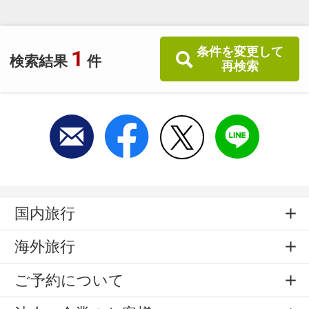
条件を変更して
1
検索結果
件
再検索
国内旅行
海外旅行
ご予約について