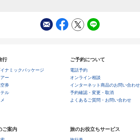
旅行
ご予約について
ダイナミックパッケージ
電話予約
ツアー
オンライン相談
航空券
インターネット商品のお問い合わせ
ホテル
予約確認・変更・取消
タメ
よくあるご質問・お問い合わせ
のご案内
旅のお役立ちサービス
検索
旅行券