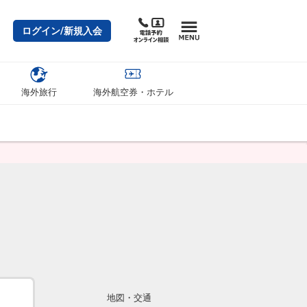
ログイン/新規入会
海外旅行
海外航空券・ホテル
地図・交通