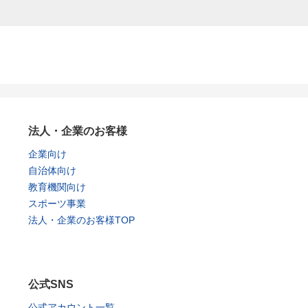
法人・企業のお客様
企業向け
自治体向け
教育機関向け
スポーツ事業
法人・企業のお客様TOP
公式SNS
公式アカウント一覧