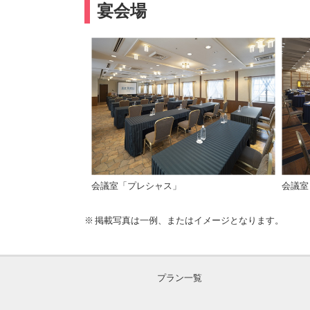
宴会場
会議室「プレシャス」
会議室
掲載写真は一例、またはイメージとなります。
プラン一覧