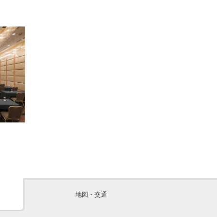
地図・交通