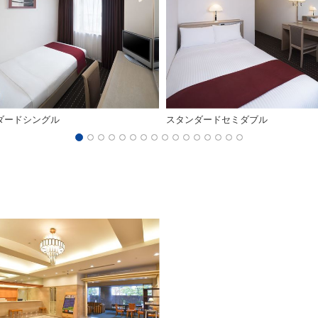
ダードシングル
スタンダードセミダブル