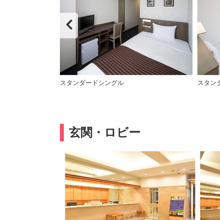
性のお客様専用
スタンダードシングル
スタン
玄関・ロビー