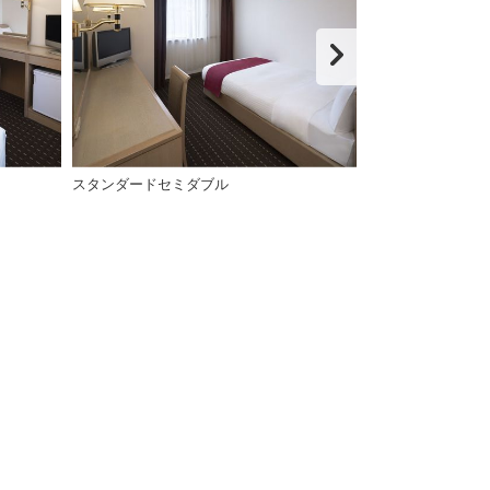
スタンダードセミダブル
スタンダードダ