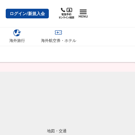
ログイン/新規入会
海外旅行
海外航空券・ホテル
地図・交通