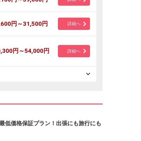
,600円～31,500円
詳細へ
0,300円～54,000円
詳細へ
最低価格保証プラン！出張にも旅行にも