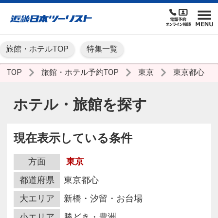
旅館・ホテルTOP
特集一覧
TOP
旅館・ホテル予約TOP
東京
東京都心
ホテル・旅館を探す
現在表示している条件
方面
東京
都道府県
東京都心
大エリア
新橋・汐留・お台場
小エリア
勝どき・豊洲