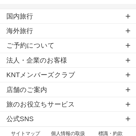
国内旅行
海外旅行
ご予約について
法人・企業のお客様
KNTメンバーズクラブ
店舗のご案内
旅のお役立ちサービス
公式SNS
サイトマップ
個人情報の取扱
標識・約款