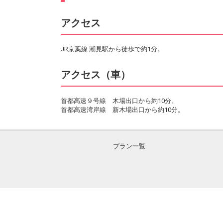
アクセス
JR京葉線 潮見駅から徒歩で約1分。
アクセス（車）
首都高速９号線 木場出口から約10分。
首都高速湾岸線 新木場出口から約10分。
プラン一覧