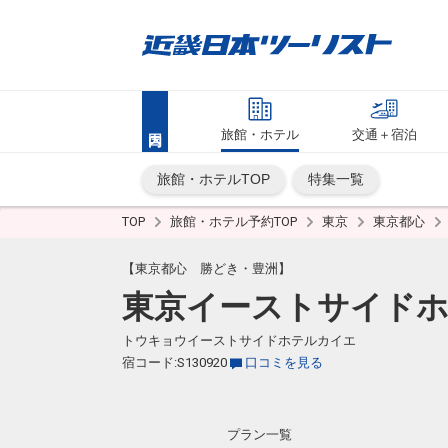
旅館・ホテル
交通＋宿泊
旅館・ホテルTOP
特集一覧
TOP
旅館・ホテル予約TOP
東京
東京都心
【東京都心 勝どき・豊洲】
東京イーストサイド
トウキョウイーストサイドホテルカイエ
宿コード:S130920
口コミを見る
プラン一覧