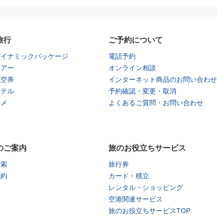
旅行
ご予約について
ダイナミックパッケージ
電話予約
ツアー
オンライン相談
航空券
インターネット商品のお問い合わせ
ホテル
予約確認・変更・取消
タメ
よくあるご質問・お問い合わせ
のご案内
旅のお役立ちサービス
検索
旅行券
予約
カード・積立
レンタル・ショッピング
空港関連サービス
旅のお役立ちサービスTOP