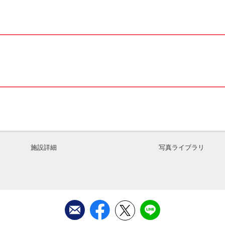
施設詳細
写真ライブラリ