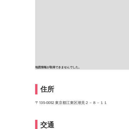
地図情報が取得できませんでした。
住所
〒135-0052 東京都江東区潮見２－８－１１
交通