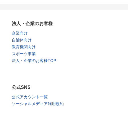
法人・企業のお客様
企業向け
自治体向け
教育機関向け
スポーツ事業
法人・企業のお客様TOP
公式SNS
公式アカウント一覧
ソーシャルメディア利用規約