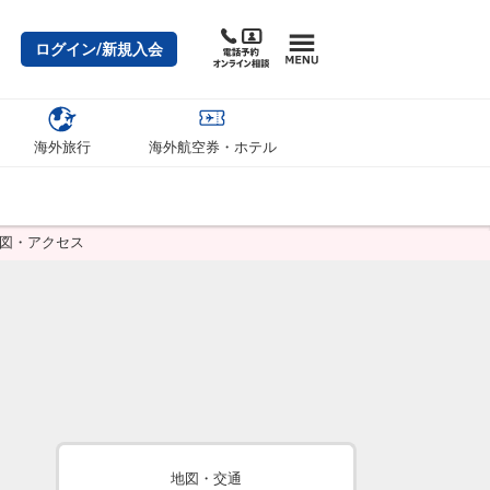
ログイン/新規入会
海外旅行
海外航空券・ホテル
地図・アクセス
地図・交通