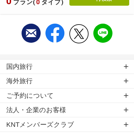
0
プラン(
0
タイプ)
国内旅行
海外旅行
ご予約について
法人・企業のお客様
KNTメンバーズクラブ