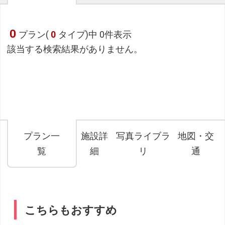
0
プラン(
0
タイプ)中 0件表示
該当する検索結果がありません。
プラン一
施設詳
写真ライブラ
地図・交
覧
細
リ
通
こちらもおすすめ