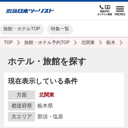
旅館・ホテルTOP
特集一覧
TOP
旅館・ホテル予約TOP
北関東
栃木
ホテル・旅館を探す
現在表示している条件
方面
北関東
都道府県
栃木県
大エリア
那須・塩原