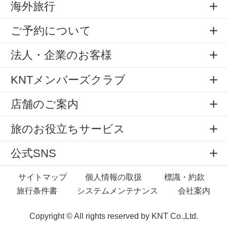
海外旅行
ご予約について
法人・企業のお客様
KNTメンバーズクラブ
店舗のご案内
旅のお役立ちサービス
公式SNS
サイトマップ
個人情報の取扱
標識・約款
旅行条件書
システムメンテナンス
会社案内
Copyright © All rights reserved by
KNT Co.,Ltd.