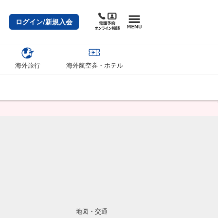
ログイン/新規入会
海外旅行
海外航空券・ホテル
地図・交通