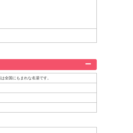
湯は全国にもまれな名湯です。