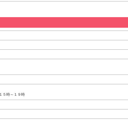
１５時～１９時