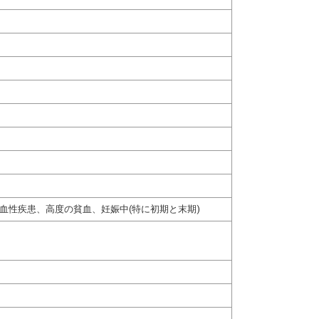
血性疾患、高度の貧血、妊娠中(特に初期と末期)