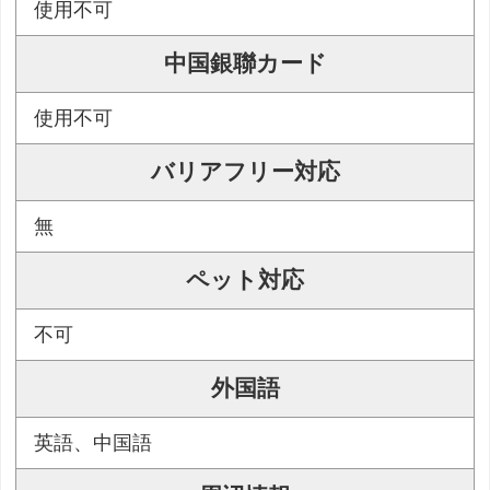
使用不可
中国銀聯カード
使用不可
バリアフリー対応
無
ペット対応
不可
外国語
英語、中国語