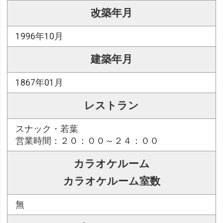
改築年月
1996年10月
建築年月
1867年01月
レストラン
スナック・若葉
営業時間：２０：００～２４：００
カラオケルーム
カラオケルーム室数
無