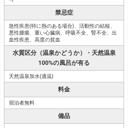
禁忌症
急性疾患(特に熱のある場合)、活動性の結核、
悪性腫瘍、重い心臓病、呼吸不全、腎不全、出
血性疾患、高度の貧血
水質区分（温泉かどうか）・天然温泉
100%の風呂が有る
天然温泉加水(適温)
料金
宿泊者無料
備品