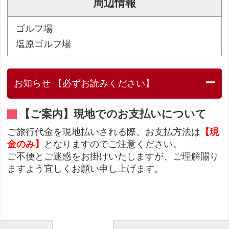
周辺情報
ゴルフ場
塩原ゴルフ場
お知らせ 【必ずお読みください】
【ご案内】現地でのお支払いについて
ご旅行代金を現地払いされる際、お支払方法は
【現
金のみ】
となりますのでご注意ください。
ご不便とご迷惑をお掛けいたしますが、ご理解賜り
ますよう宜しくお願い申し上げます。