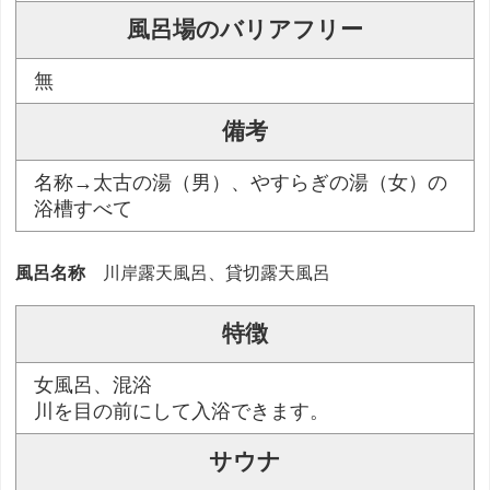
風呂場のバリアフリー
無
備考
名称→太古の湯（男）、やすらぎの湯（女）の
浴槽すべて
風呂名称
川岸露天風呂、貸切露天風呂
特徴
女風呂、混浴
川を目の前にして入浴できます。
サウナ