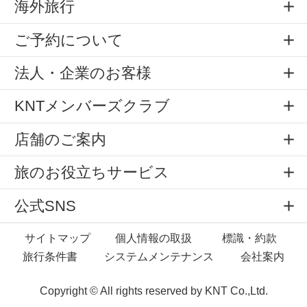
海外旅行
ご予約について
法人・企業のお客様
KNTメンバーズクラブ
店舗のご案内
旅のお役立ちサービス
公式SNS
サイトマップ
個人情報の取扱
標識・約款
旅行条件書
システムメンテナンス
会社案内
Copyright © All rights reserved by
KNT Co.,Ltd.