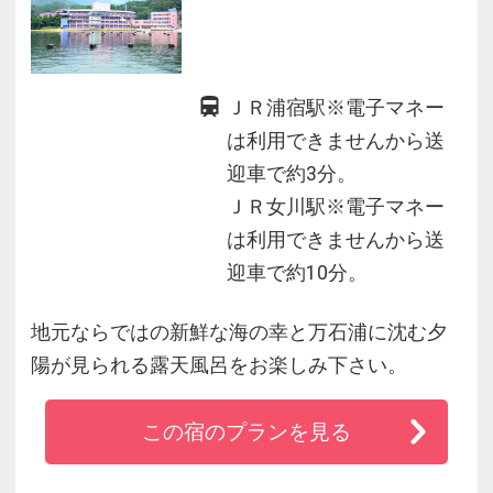
ＪＲ浦宿駅※電子マネー
は利用できませんから送
迎車で約3分。
ＪＲ女川駅※電子マネー
は利用できませんから送
迎車で約10分。
地元ならではの新鮮な海の幸と万石浦に沈む夕
陽が見られる露天風呂をお楽しみ下さい。
この宿のプランを見る