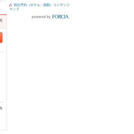
宿泊予約（ホテル・旅館）コンテンツ
マップ
]
を