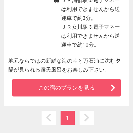
ＪＲ浦宿駅※電子マネー
は利用できませんから送
迎車で約3分。
ＪＲ女川駅※電子マネー
は利用できませんから送
迎車で約10分。
地元ならではの新鮮な海の幸と万石浦に沈む夕
陽が見られる露天風呂をお楽しみ下さい。
この宿のプランを見る
1