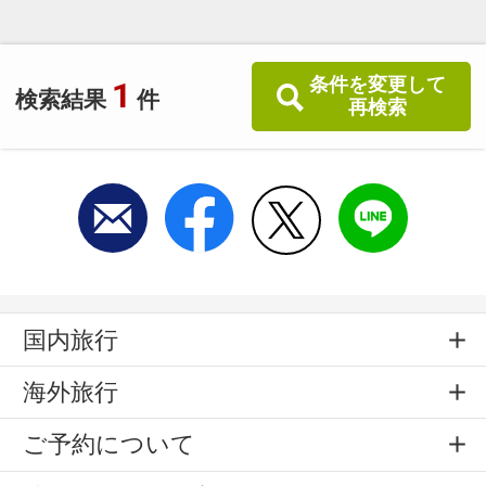
条件を変更して
1
検索結果
件
再検索
国内旅行
海外旅行
ご予約について