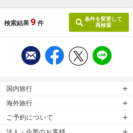
条件を変更して
9
検索結果
件
再検索
国内旅行
海外旅行
ご予約について
法人・企業のお客様