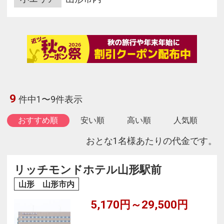
9
件中1〜9件表示
おすすめ順
安い順
高い順
人気順
おとな1名様あたりの代金です。
リッチモンドホテル山形駅前
山形 山形市内
5,170円～29,500円