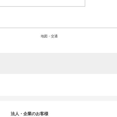
地図・交通
法人・企業のお客様