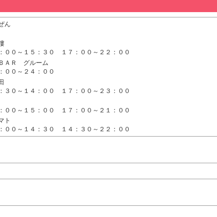
ぜん
樓
：００～１５：３０ １７：００～２２：００
ＢＡＲ グルーム
：００～２４：００
田
：３０～１４：００ １７：００～２３：００
：００～１５：００ １７：００～２１：００
マト
：００～１４：３０ １４：３０～２２：００