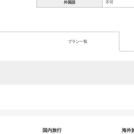
外国語
不可
プラン一覧
国内旅行
海外