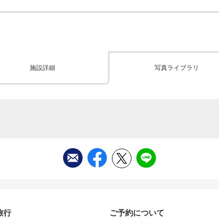
施設詳細
写真ライブラリ
旅行
ご予約について