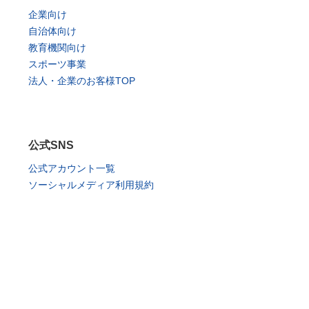
企業向け
自治体向け
教育機関向け
スポーツ事業
法人・企業のお客様TOP
公式SNS
公式アカウント一覧
ソーシャルメディア利用規約