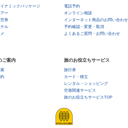
ダイナミックパッケージ
電話予約
ツアー
オンライン相談
航空券
インターネット商品のお問い合わせ
ホテル
予約確認・変更・取消
タメ
よくあるご質問・お問い合わせ
のご案内
旅のお役立ちサービス
検索
旅行券
予約
カード・積立
レンタル・ショッピング
空港関連サービス
旅のお役立ちサービスTOP