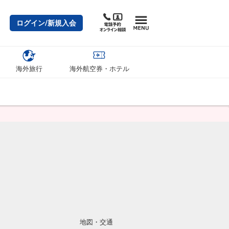
ログイン/新規入会
海外旅行
海外航空券・ホテル
地図・交通