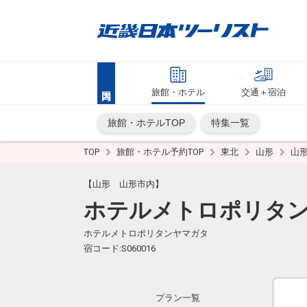
旅館・ホテル
交通＋宿泊
旅館・ホテルTOP
特集一覧
TOP
旅館・ホテル予約TOP
東北
山形
山
【山形 山形市内】
ホテルメトロポリタ
ホテルメトロポリタンヤマガタ
宿コード:S060016
プラン一覧