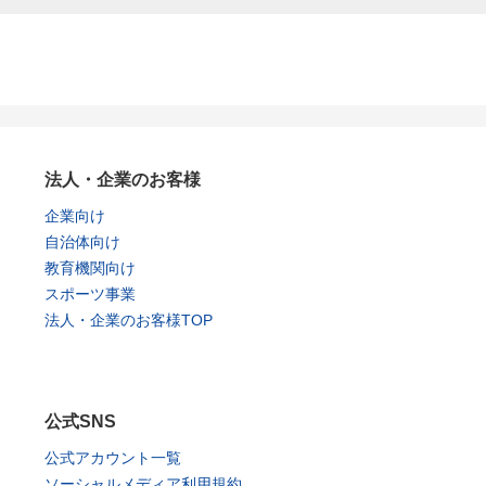
法人・企業のお客様
企業向け
自治体向け
教育機関向け
スポーツ事業
法人・企業のお客様TOP
公式SNS
公式アカウント一覧
ソーシャルメディア利用規約