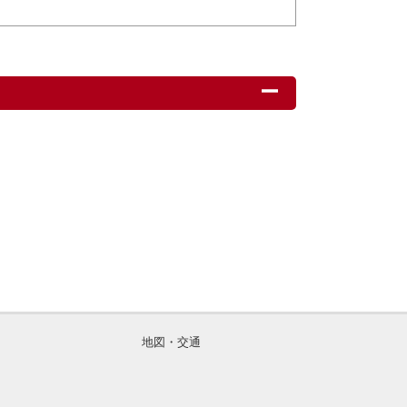
地図・交通