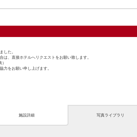
ました。
合は、直接ホテルへリクエストをお願い致します。
表）
協力をお願い申し上げます。
施設詳細
写真ライブラリ