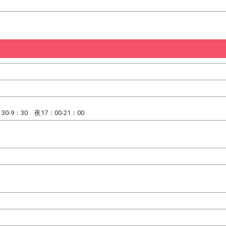
-9：30 夜17：00-21：00