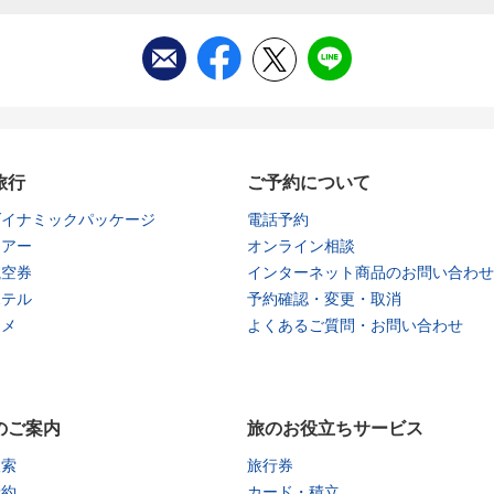
旅行
ご予約について
ダイナミックパッケージ
電話予約
ツアー
オンライン相談
航空券
インターネット商品のお問い合わせ
ホテル
予約確認・変更・取消
タメ
よくあるご質問・お問い合わせ
のご案内
旅のお役立ちサービス
検索
旅行券
予約
カード・積立