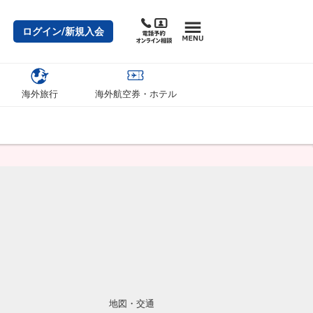
ログイン/新規入会
海外旅行
海外航空券・ホテル
地図・交通