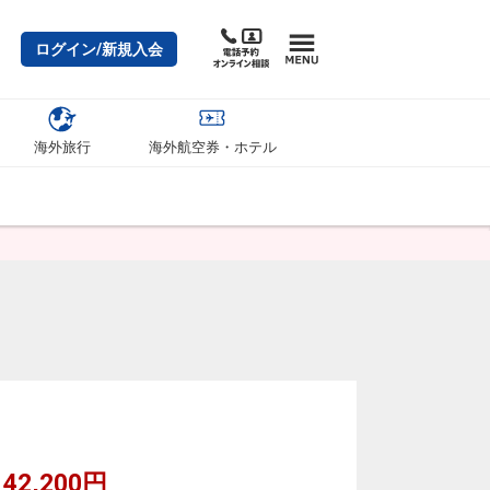
ログイン/新規入会
海外旅行
海外航空券・ホテル
42,200円