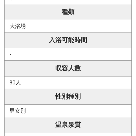
種類
大浴場
入浴可能時間
-
収容人数
80人
性別種別
男女別
温泉泉質