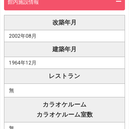
館内施設情報
改築年月
2002年08月
建築年月
1964年12月
レストラン
無
カラオケルーム
カラオケルーム室数
無