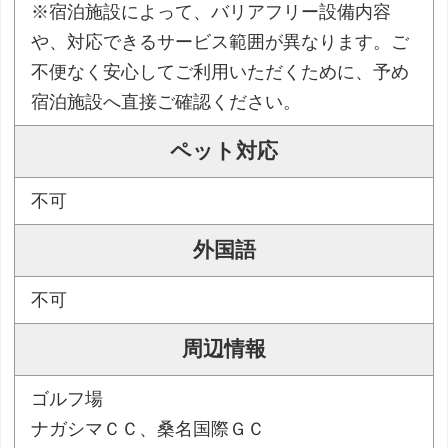
※宿泊施設によって、バリアフリー設備内容
や、対応できるサービス範囲が異なります。ご
不便なく安心してご利用いただくために、予め
宿泊施設へ直接ご確認ください。
ペット対応
不可
外国語
不可
周辺情報
ゴルフ場
ナガシマＣＣ、桑名国際ＧＣ