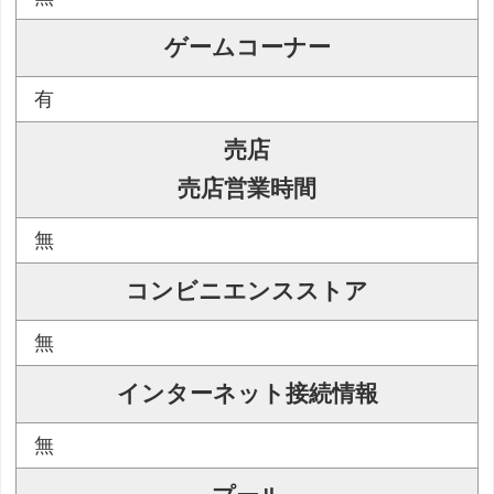
ゲームコーナー
有
売店
売店営業時間
無
コンビニエンスストア
無
インターネット接続情報
無