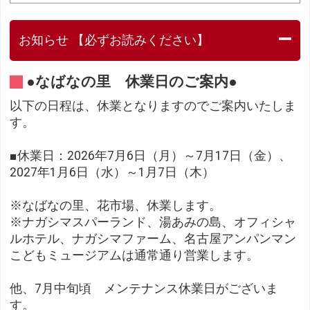
お知らせ 【必ずお読みください】
●なばなの里 休業日のご案内●
以下の日程は、休業となりますのでご案内いたしま
す。
■休業日：2026年7月6日（月）～7月17日（金）、
2027年1月6日（水）～1月7日（木）
※なばなの里、花市場、休業します。
※ナガシマスパーランド、湯あみの島、オフィシャ
ルホテル、ナガシマファーム、名古屋アンパンマン
こどもミュージアムは通常通り営業します。
他、7月中旬頃 メンテナンス休業日がございま
す。