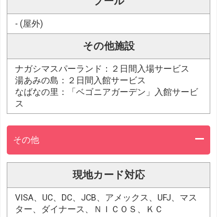
プール
- (屋外)
その他施設
ナガシマスパーランド：２日間入場サービス
湯あみの島：２日間入館サービス
なばなの里：「ベゴニアガーデン」入館サービ
ス
その他
現地カード対応
VISA、UC、DC、JCB、アメックス、UFJ、マス
ター、ダイナース、ＮＩＣＯＳ、ＫＣ