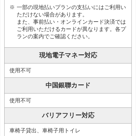
一部の現地払いプランの支払いにはご利用い
ただけない場合があります。
また、事前払い・オンラインカード決済では
ご利用いただけるカードが異なります。各プ
ランの案内でご確認ください。
現地電子マネー対応
使用不可
中国銀聯カード
使用不可
バリアフリー対応
車椅子貸出、車椅子用トイレ