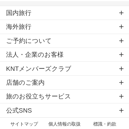
国内旅行
海外旅行
ご予約について
法人・企業のお客様
KNTメンバーズクラブ
店舗のご案内
旅のお役立ちサービス
公式SNS
サイトマップ
個人情報の取扱
標識・約款