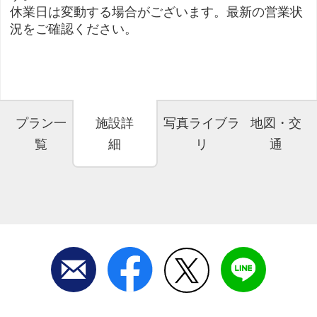
休業日は変動する場合がございます。最新の営業状
況をご確認ください。
プラン一
施設詳
写真ライブラ
地図・交
覧
細
リ
通