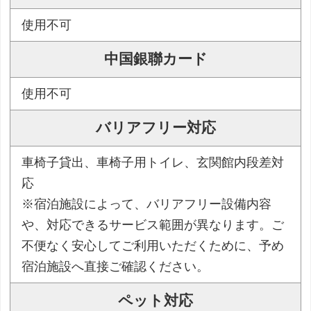
使用不可
中国銀聯カード
使用不可
バリアフリー対応
車椅子貸出、車椅子用トイレ、玄関館内段差対
応
※宿泊施設によって、バリアフリー設備内容
や、対応できるサービス範囲が異なります。ご
不便なく安心してご利用いただくために、予め
宿泊施設へ直接ご確認ください。
ペット対応