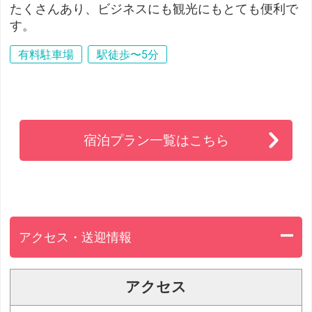
たくさんあり、ビジネスにも観光にもとても便利で
す。
有料駐車場
駅徒歩〜5分
宿泊プラン一覧はこちら
アクセス・送迎情報
アクセス