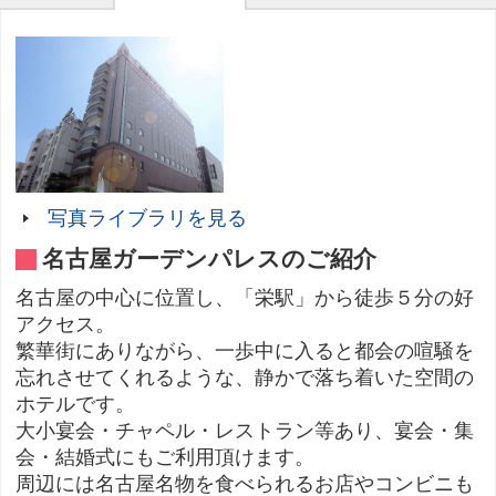
写真ライブラリを見る
名古屋ガーデンパレスのご紹介
名古屋の中心に位置し、「栄駅」から徒歩５分の好
アクセス。
繁華街にありながら、一歩中に入ると都会の喧騒を
忘れさせてくれるような、静かで落ち着いた空間の
ホテルです。
大小宴会・チャペル・レストラン等あり、宴会・集
会・結婚式にもご利用頂けます。
周辺には名古屋名物を食べられるお店やコンビニも