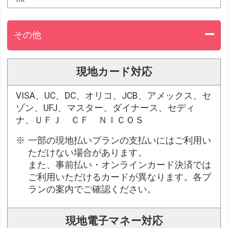
その他
現地カード対応
VISA、UC、DC、オリコ、JCB、アメックス、セ
ゾン、UFJ、マスター、ダイナース、セディ
ナ、ＵＦＪ ＣＦ ＮＩＣＯＳ
一部の現地払いプランの支払いにはご利用い
ただけない場合があります。
また、事前払い・オンラインカード決済では
ご利用いただけるカードが異なります。各プ
ランの案内でご確認ください。
現地電子マネー対応