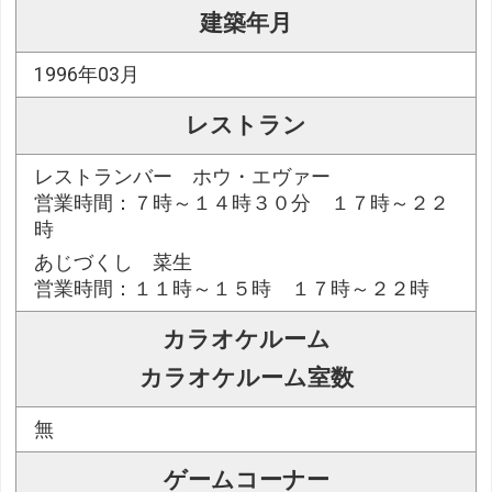
建築年月
1996年03月
レストラン
レストランバー ホウ・エヴァー
営業時間：７時～１４時３０分 １７時～２２
時
あじづくし 菜生
営業時間：１１時～１５時 １７時～２２時
カラオケルーム
カラオケルーム室数
無
ゲームコーナー