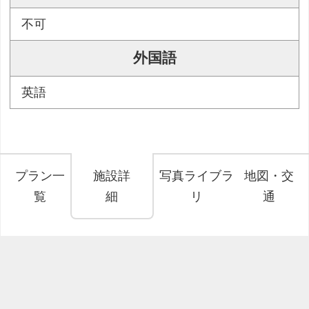
不可
外国語
英語
プラン一
施設詳
写真ライブラ
地図・交
覧
細
リ
通