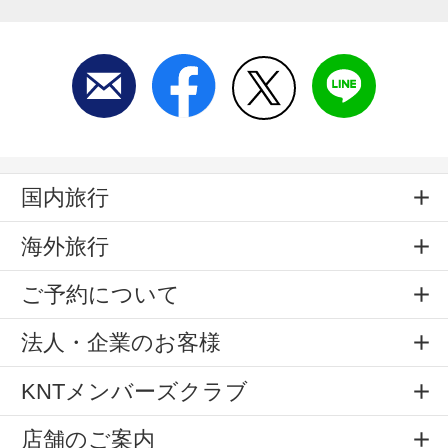
国内旅行
海外旅行
ご予約について
法人・企業のお客様
KNTメンバーズクラブ
店舗のご案内