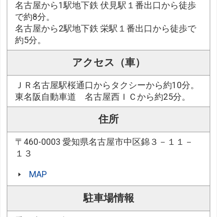
名古屋から1駅地下鉄 伏見駅１番出口から徒歩
で約8分。
名古屋から2駅地下鉄 栄駅１番出口から徒歩で
約5分。
アクセス（車）
ＪＲ名古屋駅桜通口からタクシーから約10分。
東名阪自動車道 名古屋西ＩＣから約25分。
住所
〒460-0003 愛知県名古屋市中区錦３－１１－
１３
MAP
駐車場情報