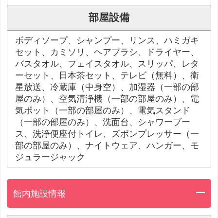
部屋設備
ボディソープ、シャンプー、リンス、ハミガキ
セット、カミソリ、ヘアブラシ、ドライヤー、
バスタオル、フェイスタオル、スリッパ、レタ
ーセット、日本茶セット、テレビ（無料）、衛
星放送、冷蔵庫（中身空）、加湿器（一部の部
屋のみ）、空気清浄機（一部の部屋のみ）、電
気ポット（一部の部屋のみ）、電気スタンド
（一部の部屋のみ）、洗面台、シャワーブー
ス、洗浄便座付トイレ、ズボンプレッサー（一
部の部屋のみ）、ナイトウェア、ハンガー、モ
ジュラージャック
館内施設情報