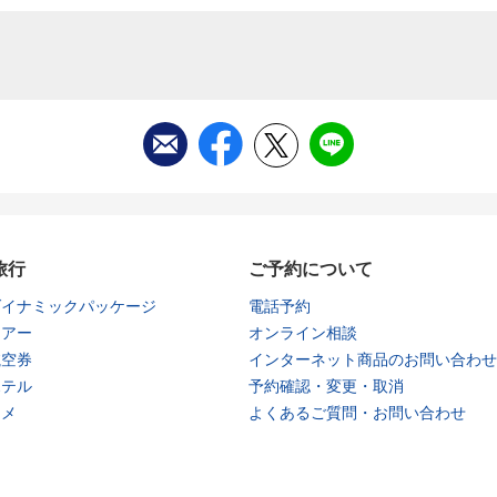
旅行
ご予約について
ダイナミックパッケージ
電話予約
ツアー
オンライン相談
航空券
インターネット商品のお問い合わせ
ホテル
予約確認・変更・取消
タメ
よくあるご質問・お問い合わせ