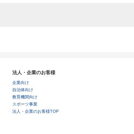
法人・企業のお客様
企業向け
自治体向け
教育機関向け
スポーツ事業
法人・企業のお客様TOP