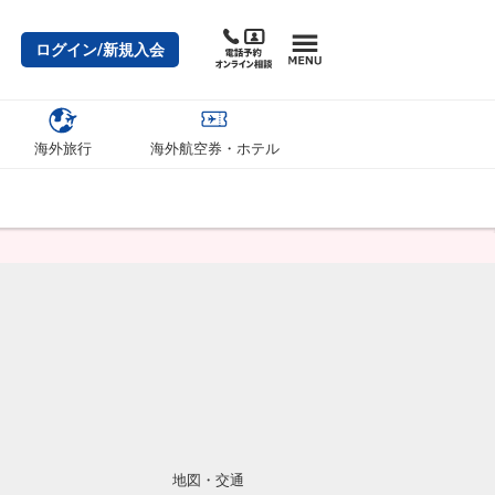
ログイン/新規入会
海外旅行
海外航空券・ホテル
地図・交通