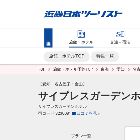
旅館・ホテル
交通＋宿泊
旅館・ホテルTOP
特集一覧
TOP
旅館・ホテル予約TOP
東海
愛知
名
【愛知 名古屋栄・金山】
サイプレスガーデン
サイプレスガーデンホテル
宿コード:S230081
口コミを見る
プラン一覧