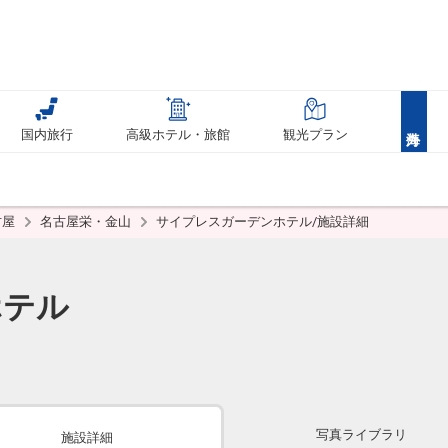
国内旅行
高級ホテル・旅館
観光プラン
古屋
名古屋栄・金山
サイプレスガーデンホテル/施設詳細
ホテル
写真ライブラリ
施設詳細