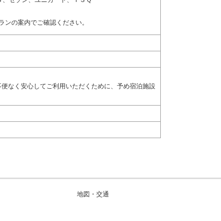
ランの案内でご確認ください。
不便なく安心してご利用いただくために、予め宿泊施設
地図・交通